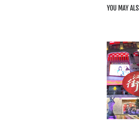
YOU MAY ALS