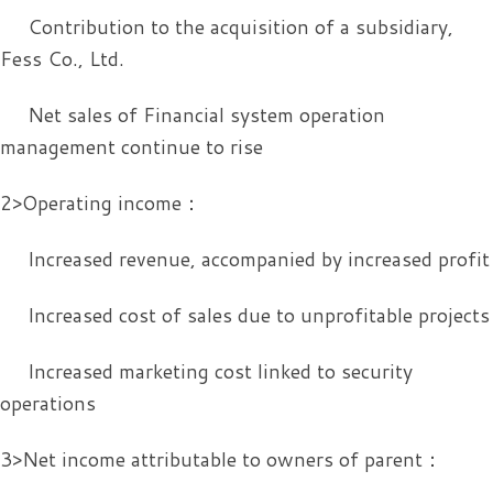
Contribution to the acquisition of a subsidiary,
Fess Co., Ltd.
Net sales of Financial system operation
management continue to rise
2>Operating income：
Increased revenue, accompanied by increased profit
Increased cost of sales due to unprofitable projects
Increased marketing cost linked to security
operations
3>Net income attributable to owners of parent：