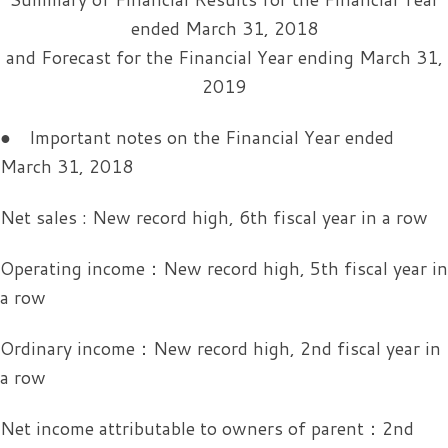
ended March 31, 2018
and Forecast for the Financial Year ending March 31,
2019
● Important notes on the Financial Year ended
March 31, 2018
Net sales : New record high, 6th fiscal year in a row
Operating income：New record high, 5th fiscal year in
a row
Ordinary income：New record high, 2nd fiscal year in
a row
Net income attributable to owners of parent：2nd