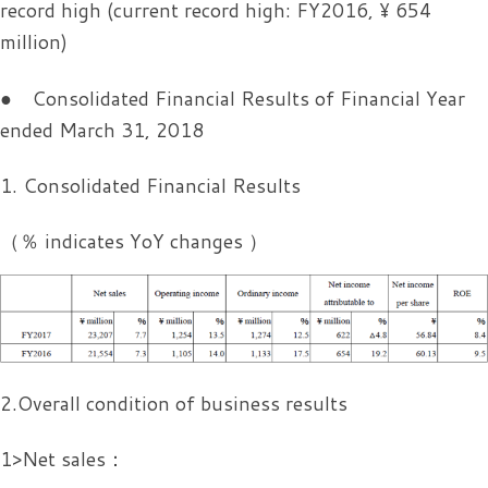
record high (current record high: FY2016, ¥ 654
million)
● Consolidated Financial Results of Financial Year
ended March 31, 2018
1. Consolidated Financial Results
（％ indicates YoY changes ）
2.Overall condition of business results
1>Net sales：