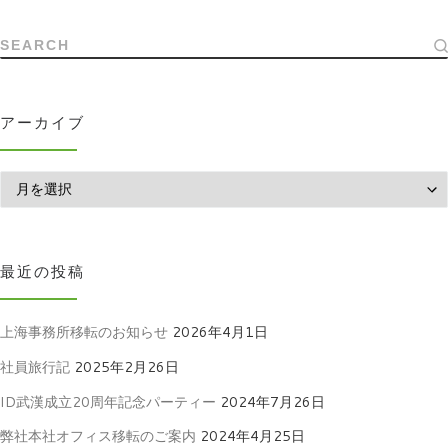
SEARCH
アーカイブ
アーカイブ
最近の投稿
上海事務所移転のお知らせ
2026年4月1日
社員旅行記
2025年2月26日
ID武漢成立20周年記念パーティー
2024年7月26日
弊社本社オフィス移転のご案内
2024年4月25日