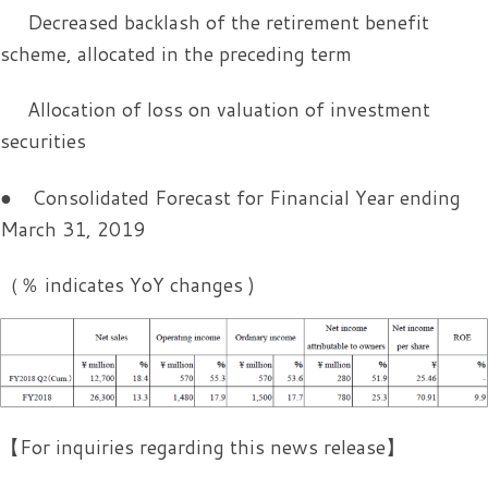
Decreased backlash of the retirement benefit
scheme, allocated in the preceding term
Allocation of loss on valuation of investment
securities
● Consolidated Forecast for Financial Year ending
March 31, 2019
（％ indicates YoY changes )
【For inquiries regarding this news release】