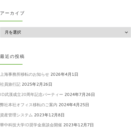
アーカイブ
アーカイブ
最近の投稿
上海事務所移転のお知らせ
2026年4月1日
社員旅行記
2025年2月26日
ID武漢成立20周年記念パーティー
2024年7月26日
弊社本社オフィス移転のご案内
2024年4月25日
資産管理システム
2023年12月8日
華中科技大学ID奨学金座談会開催
2023年12月7日