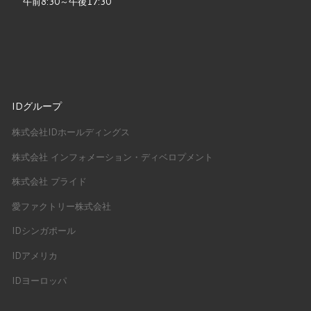
午前8:30～午後17:30
IDグループ
株式会社IDホールディングス
株式会社 インフォメーション・ディベロプメント
株式会社 プライド
愛ファクトリー株式会社
IDシンガポール
IDアメリカ
IDヨーロッパ