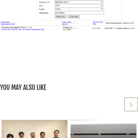
YOU MAY ALSO LIKE