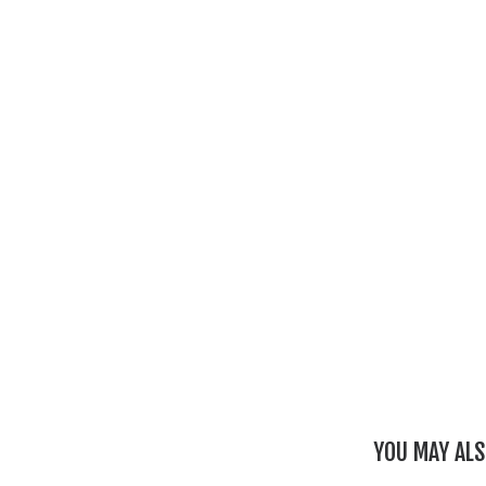
YOU MAY ALS