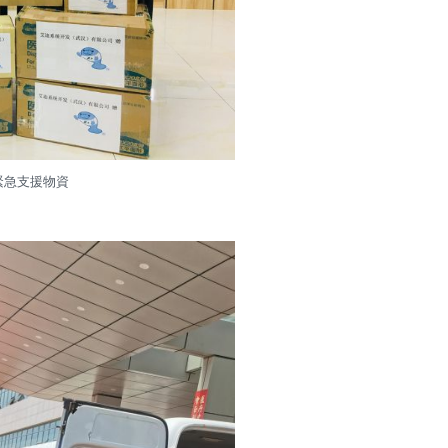
緊急支援物資