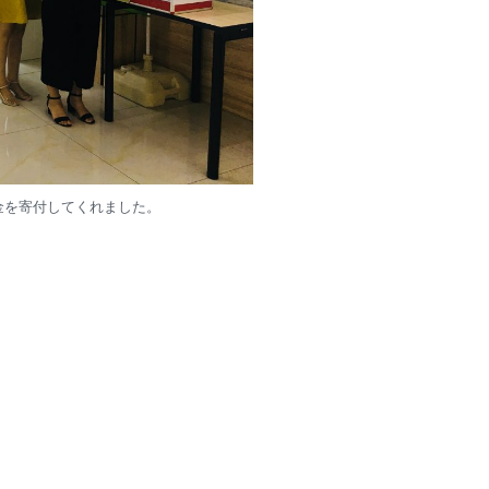
金を寄付してくれました。