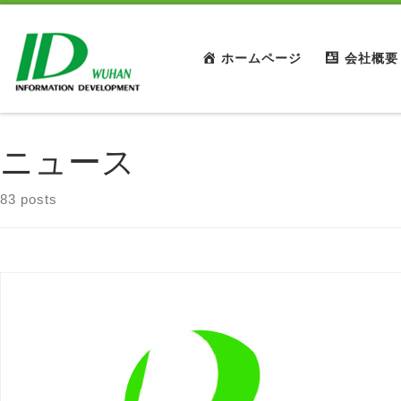
ホームページ
会社概要
ニュース
83 posts