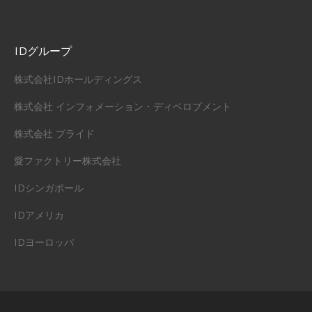
IDグループ
株式会社IDホールディングス
株式会社 インフォメーション・ディベロプメント
株式会社 プライド
愛ファクトリー株式会社
IDシンガポール
IDアメリカ
IDヨーロッパ