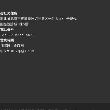
会社の住所
湖北省武漢市東湖新技術開発区光谷大道41号現代
国際設計城5棟6階
電話番号
+86-27-8266-6620
営業時間
月曜日～金曜日
午前8:30～午後17:30