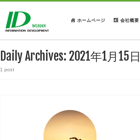
ホームページ
会社概要
Daily Archives:
2021年1月15
1 post