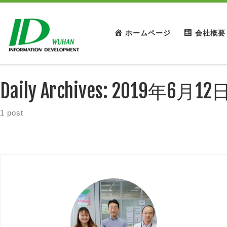
ホームページ
会社概要
Daily Archives:
2019年6月12
1 post