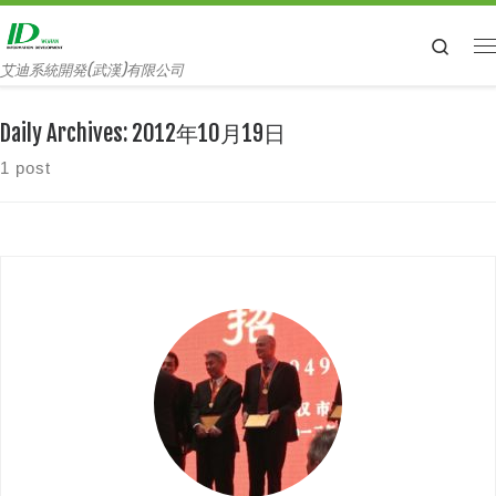
Searc
艾迪系統開発(武漢)有限公司
Daily Archives:
2012年10月19日
1 post